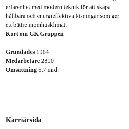
erfarenhet med modern teknik för att skapa
hållbara och energieffektiva lösningar som ger
ett bättre inomhusklimat.
Kort om GK Gruppen
Grundades
1964
Medarbetare
2800
Omsättning
6,7 mrd.
Karriärsida