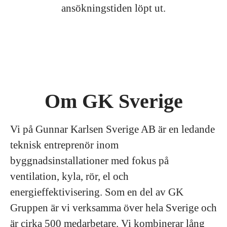
ansökningstiden löpt ut.
Om GK Sverige
Vi på Gunnar Karlsen Sverige AB är en ledande
teknisk entreprenör inom
byggnadsinstallationer med fokus på
ventilation, kyla, rör, el och
energieffektivisering. Som en del av GK
Gruppen är vi verksamma över hela Sverige och
är cirka 500 medarbetare. Vi kombinerar lång