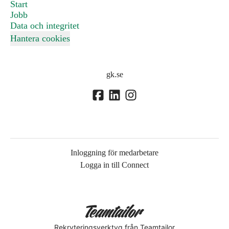
Start
Jobb
Data och integritet
Hantera cookies
gk.se
Inloggning för medarbetare
Logga in till Connect
Rekryteringsverktyg
från Teamtailor