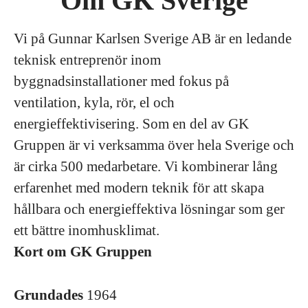
Om GK Sverige
Vi på Gunnar Karlsen Sverige AB är en ledande
teknisk entreprenör inom
byggnadsinstallationer med fokus på
ventilation, kyla, rör, el och
energieffektivisering. Som en del av GK
Gruppen är vi verksamma över hela Sverige och
är cirka 500 medarbetare. Vi kombinerar lång
erfarenhet med modern teknik för att skapa
hållbara och energieffektiva lösningar som ger
ett bättre inomhusklimat.
Kort om GK Gruppen
Grundades
1964