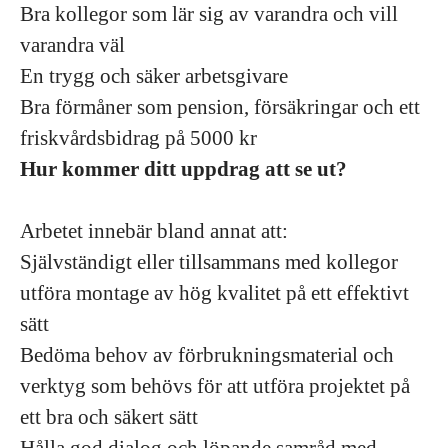
Bra kollegor som lär sig av varandra och vill
varandra väl
En trygg och säker arbetsgivare
Bra förmåner som pension, försäkringar och ett
friskvårdsbidrag på 5000 kr
Hur kommer ditt uppdrag att se ut?
Arbetet innebär bland annat att:
Självständigt eller tillsammans med kollegor
utföra montage av hög kvalitet på ett effektivt
sätt
Bedöma behov av förbrukningsmaterial och
verktyg som behövs för att utföra projektet på
ett bra och säkert sätt