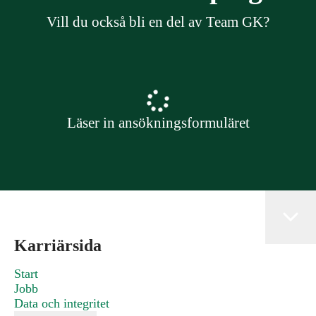
Vill du också bli en del av Team GK?
Läser in ansökningsformuläret
Karriärsida
Start
Jobb
Data och integritet