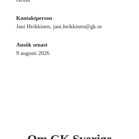
Kontaktperson
Jani Heikkinen, jani.heikkinen@gk.se
Ansök senast
9 augusti 2026