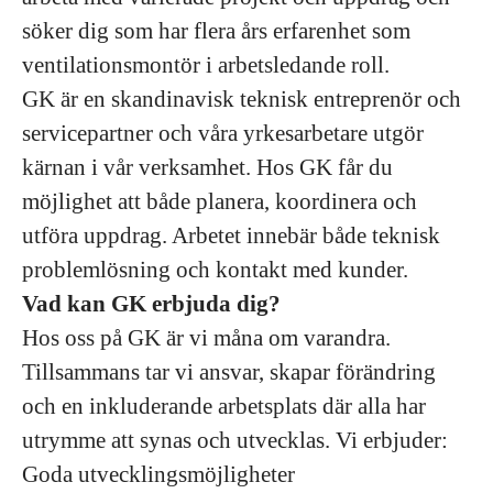
söker dig som har flera års erfarenhet som
ventilationsmontör i arbetsledande roll.
GK är en skandinavisk teknisk entreprenör och
servicepartner och våra yrkesarbetare utgör
kärnan i vår verksamhet. Hos GK får du
möjlighet att både planera, koordinera och
utföra uppdrag. Arbetet innebär både teknisk
problemlösning och kontakt med kunder.
Vad kan GK erbjuda dig?
Hos oss på GK är vi måna om varandra.
Tillsammans tar vi ansvar, skapar förändring
och en inkluderande arbetsplats där alla har
utrymme att synas och utvecklas. Vi erbjuder:
Goda utvecklingsmöjligheter