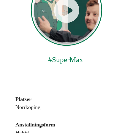
Platser
Norrköping
Anställningsform
Heltid