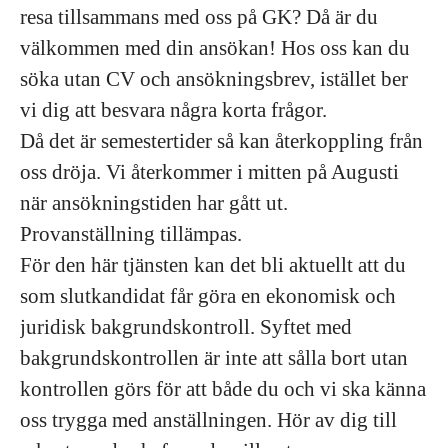
resa tillsammans med oss på GK? Då är du
välkommen med din ansökan! Hos oss kan du
söka utan CV och ansökningsbrev, istället ber
vi dig att besvara några korta frågor.
Då det är semestertider så kan återkoppling från
oss dröja. Vi återkommer i mitten på Augusti
när ansökningstiden har gått ut.
Provanställning tillämpas.
För den här tjänsten kan det bli aktuellt att du
som slutkandidat får göra en ekonomisk och
juridisk bakgrundskontroll. Syftet med
bakgrundskontrollen är inte att sålla bort utan
kontrollen görs för att både du och vi ska känna
oss trygga med anställningen. Hör av dig till